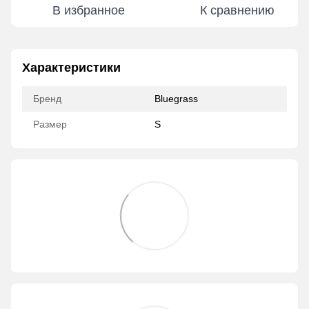
В избранное
К сравнению
Характеристики
Бренд
Bluegrass
Размер
S