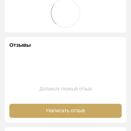
Отзывы
Добавьте первый отзыв
Написать отзыв