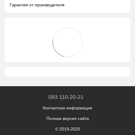
Гарантия от производителя
093 110-20-21
Контактная информация
Полная версия сайта
© 2019-2025