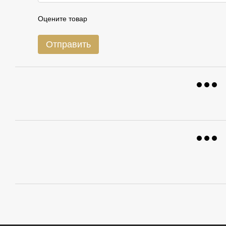
Оцените товар
Отправить