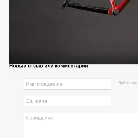
Новый отзыв или комментарий
Войти с п