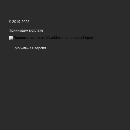
© 2019-2025
Принимаем к оплате
Мобильная версия