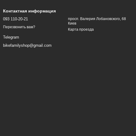
Контактная информация
093 110-20-21
просп. Валерия Лобановского, 68
Киев
Перезвонить вам?
Карта проезда
Telegram
bikefamilyshop@gmail.com