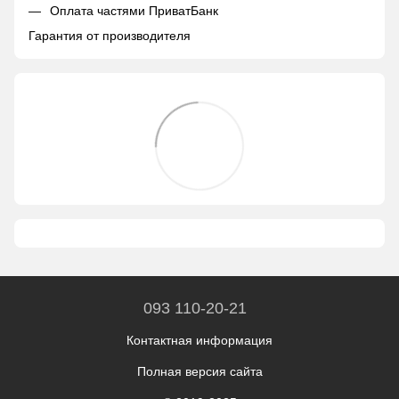
Оплата частями ПриватБанк
Гарантия от производителя
093 110-20-21
Контактная информация
Полная версия сайта