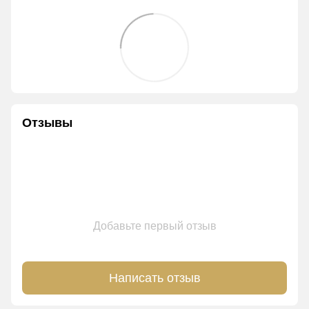
Отзывы
Добавьте первый отзыв
Написать отзыв