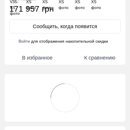
171 957 грн
Сообщить, когда появится
Войти
для отображения накопительной скидки
%
В избранное
К сравнению