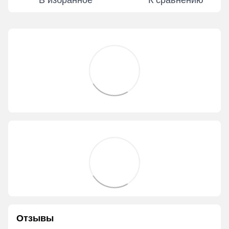
В избранное
К сравнению
Отзывы