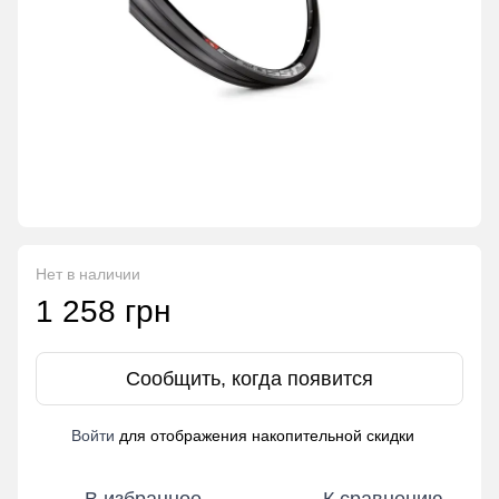
Нет в наличии
1 258 грн
Сообщить, когда появится
Войти
для отображения накопительной скидки
%