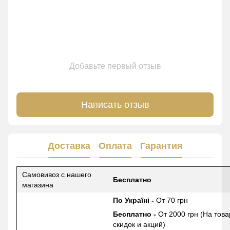
Добавьте первый отзыв
Написать отзыв
Доставка
Оплата
Гарантия
Самовивоз с нашего
Бесплатно
магазина
По Україні -
От 70 грн
Бесплатно -
От 2000 грн (На това
скидок и акций)