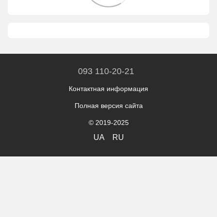
093 110-20-21
Контактная информация
Полная версия сайта
© 2019-2025
UA
RU