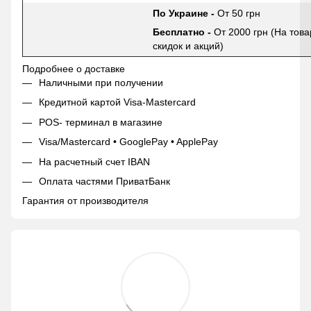
По Украине -
От 50 грн
Бесплатно -
От 2000 грн (На това
скидок и акций)
Подробнее о доставке
Наличными при получении
Кредитной картой Visa-Mastercard
POS- терминал в магазине
Visa/Mastercard • GooglePay • ApplePay
На расчетный счет IBAN
Оплата частями ПриватБанк
Гарантия от производителя