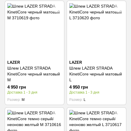
LAZER
LAZER
Шлем LAZER STRADA
Шлем LAZER STRADA
KinetiCore черный матовый
KinetiCore черный матовый
M
L
4 950 грн
4 950 грн
Доставка 1 - 3 дня
Доставка 1 - 3 дня
Размер
M
Размер
L