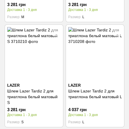
3 281 грн
3 281 грн
Доставка 1 - 3 дня
Доставка 1 - 3 дня
Размер
M
Размер
L
LAZER
LAZER
Шлем Lazer Tardiz 2 для
Шлем Lazer Tardiz 2 для
триатлона белый матовый
триатлона белый матовый L
S
3 281 грн
4 037 грн
Доставка 1 - 3 дня
Доставка 1 - 3 дня
Размер
S
Размер
L