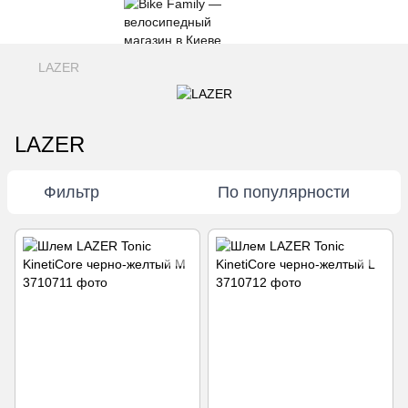
LAZER
LAZER
Фильтр
По популярности