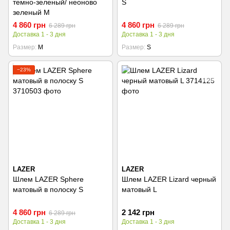
темно-зеленый/ неоново
S
зеленый M
4 860 грн
4 860 грн
6 289 грн
6 289 грн
Доставка 1 - 3 дня
Доставка 1 - 3 дня
Размер
M
Размер
S
−23%
LAZER
LAZER
Шлем LAZER Sphere
Шлем LAZER Lizard черный
матовый в полоску S
матовый L
4 860 грн
2 142 грн
6 289 грн
Доставка 1 - 3 дня
Доставка 1 - 3 дня