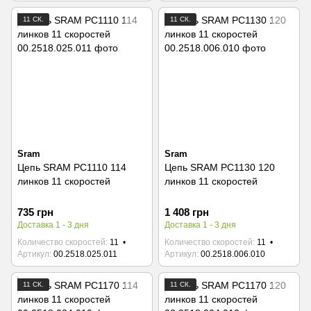
11 СК.
11 СК.
Sram
Sram
Цепь SRAM PC1110 114
Цепь SRAM PC1130 120
линков 11 скоростей
линков 11 скоростей
735 грн
1 408 грн
Доставка 1 - 3 дня
Доставка 1 - 3 дня
Количество скоростей
11
Количество скоростей
11
Артикул
00.2518.025.011
Артикул
00.2518.006.010
11 СК.
11 СК.