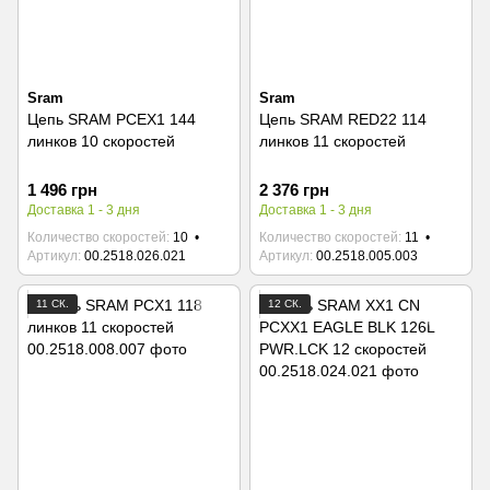
Sram
Sram
Цепь SRAM PCEX1 144
Цепь SRAM RED22 114
линков 10 скоростей
линков 11 скоростей
1 496 грн
2 376 грн
Доставка 1 - 3 дня
Доставка 1 - 3 дня
Количество скоростей
10
Количество скоростей
11
Артикул
00.2518.026.021
Артикул
00.2518.005.003
11 СК.
12 СК.