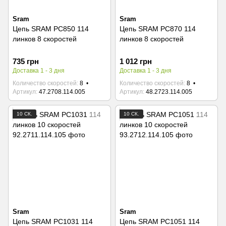
Sram
Sram
Цепь SRAM PC850 114
Цепь SRAM PC870 114
линков 8 скоростей
линков 8 скоростей
735 грн
1 012 грн
Доставка 1 - 3 дня
Доставка 1 - 3 дня
Количество скоростей
8
Количество скоростей
8
Артикул
47.2708.114.005
Артикул
48.2723.114.005
10 СК.
10 СК.
Sram
Sram
Цепь SRAM PC1031 114
Цепь SRAM PC1051 114