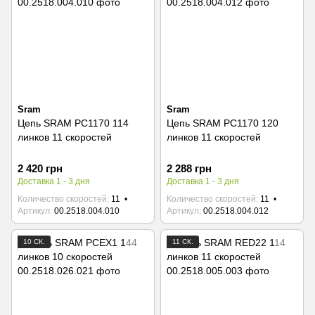
Sram
Sram
Цепь SRAM PC1170 114
Цепь SRAM PC1170 120
линков 11 скоростей
линков 11 скоростей
2 420 грн
2 288 грн
Доставка 1 - 3 дня
Доставка 1 - 3 дня
Количество скоростей
11
Количество скоростей
11
Артикул
00.2518.004.010
Артикул
00.2518.004.012
10 СК.
11 СК.