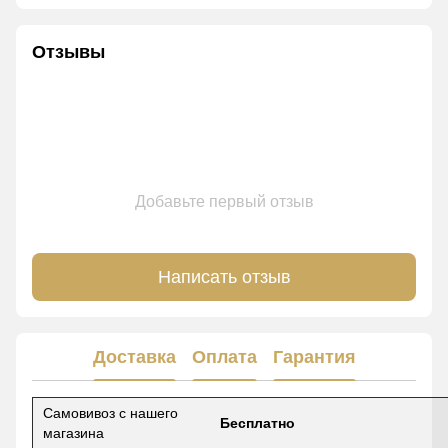
Отзывы
Добавьте первый отзыв
Написать отзыв
Доставка
Оплата
Гарантия
Самовивоз с нашего
Бесплатно
магазина