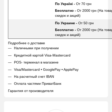
По Україні -
От 70 грн
Бесплатно -
От 2000 грн (На това
скидок и акций)
По Украине -
От 50 грн
Бесплатно -
От 2000 грн (На това
скидок и акций)
Подробнее о доставке
Наличными при получении
Кредитной картой Visa-Mastercard
POS- терминал в магазине
Visa/Mastercard • GooglePay • ApplePay
На расчетный счет IBAN
Оплата частями ПриватБанк
Гарантия от производителя