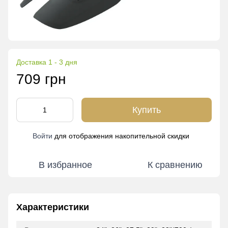
Доставка 1 - 3 дня
709 грн
Купить
Войти
для отображения накопительной скидки
%
В избранное
К сравнению
Характеристики