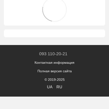
093 110-20-21
Контактная информация
Полная версия сайта
© 2019-2025
UA
RU