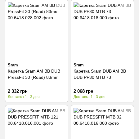
Sram
Sram
Каретка Sram AM BB DUB
Каретка Sram DUB AM BB
PressFit 30 (Road) 83mm
DUB PF30 MTB 73
2 332 грн
2 068 грн
Доставка 1 - 3 дня
Доставка 1 - 3 дня