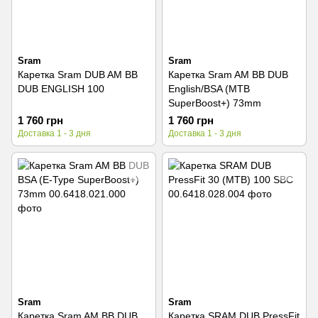
Sram
Sram
Каретка Sram DUB AM BB
Каретка Sram AM BB DUB
DUB ENGLISH 100
English/BSA (MTB
SuperBoost+) 73mm
1 760 грн
1 760 грн
Доставка 1 - 3 дня
Доставка 1 - 3 дня
Sram
Sram
Каретка Sram AM BB DUB
Каретка SRAM DUB PressFit