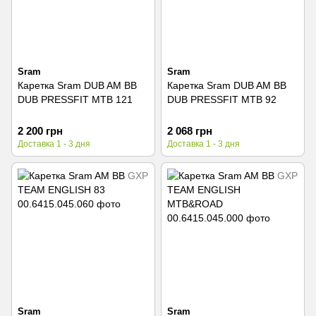
Sram
Sram
Каретка Sram DUB AM BB
Каретка Sram DUB AM BB
DUB PRESSFIT MTB 121
DUB PRESSFIT MTB 92
2 200 грн
2 068 грн
Доставка 1 - 3 дня
Доставка 1 - 3 дня
Sram
Sram