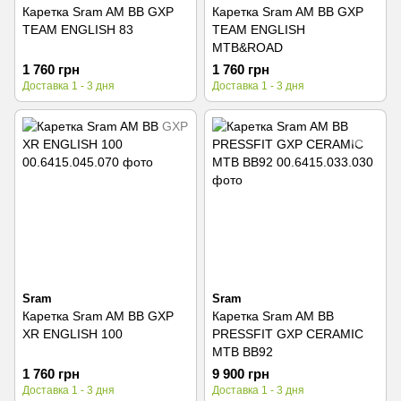
Каретка Sram AM BB GXP
Каретка Sram AM BB GXP
TEAM ENGLISH 83
TEAM ENGLISH
MTB&ROAD
1 760 грн
1 760 грн
Доставка 1 - 3 дня
Доставка 1 - 3 дня
Sram
Sram
Каретка Sram AM BB GXP
Каретка Sram AM BB
XR ENGLISH 100
PRESSFIT GXP CERAMIC
MTB BB92
1 760 грн
9 900 грн
Доставка 1 - 3 дня
Доставка 1 - 3 дня