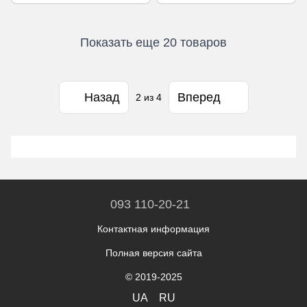
Показать еще 20 товаров
Назад
Вперед
2
из 4
093 110-20-21
Контактная информация
Полная версия сайта
© 2019-2025
UA
RU