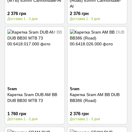
(MTB) 83mm Cannondale-AI
(Road) 83mm Cannondale-
AI
2 376 грн
2 376 грн
Доставка 1 - 3 дня
Доставка 1 - 3 дня
Sram
Sram
Каретка Sram DUB AM BB
Каретка Sram AM BB DUB
DUB BB30 MTB 73
BB386 (Road)
1 760 грн
2 376 грн
Доставка 1 - 3 дня
Доставка 1 - 3 дня