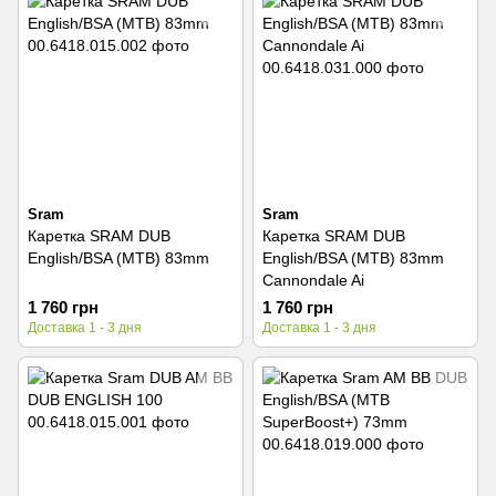
Sram
Sram
Каретка SRAM DUB
Каретка SRAM DUB
English/BSA (MTB) 83mm
English/BSA (MTB) 83mm
Cannondale Ai
1 760 грн
1 760 грн
Доставка 1 - 3 дня
Доставка 1 - 3 дня