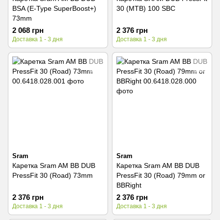
BSA (E-Type SuperBoost+)
30 (MTB) 100 SBC
73mm
2 068 грн
2 376 грн
Доставка 1 - 3 дня
Доставка 1 - 3 дня
Sram
Sram
Каретка Sram AM BB DUB
Каретка Sram AM BB DUB
PressFit 30 (Road) 73mm
PressFit 30 (Road) 79mm or
BBRight
2 376 грн
2 376 грн
Доставка 1 - 3 дня
Доставка 1 - 3 дня