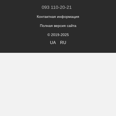
093 110-20-21
Контактная информация
Полная версия сайта
© 2019-2025
UA
RU