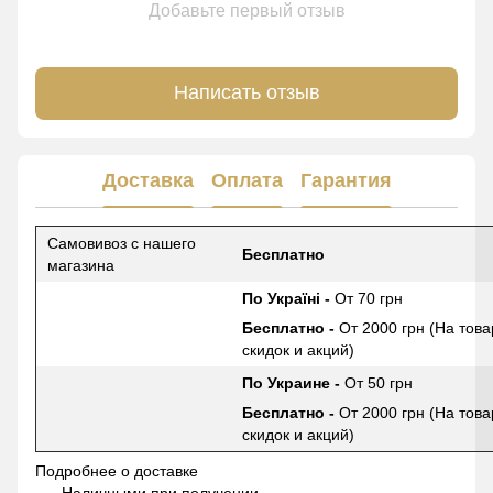
Добавьте первый отзыв
Написать отзыв
Доставка
Оплата
Гарантия
Самовивоз с нашего
Бесплатно
магазина
По Україні -
От 70 грн
Бесплатно -
От 2000 грн (На това
скидок и акций)
По Украине -
От 50 грн
Бесплатно -
От 2000 грн (На това
скидок и акций)
Подробнее о доставке
Наличными при получении