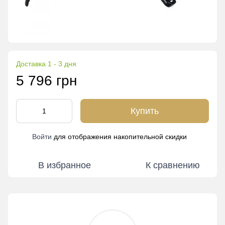
Доставка 1 - 3 дня
5 796 грн
Купить
Войти
для отображения накопительной скидки
%
В избранное
К сравнению