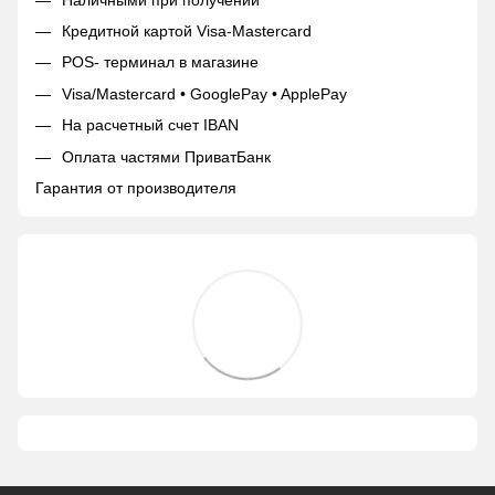
Кредитной картой Visa-Mastercard
POS- терминал в магазине
Visa/Mastercard • GooglePay • ApplePay
На расчетный счет IBAN
Оплата частями ПриватБанк
Гарантия от производителя