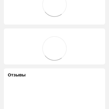
Отзывы