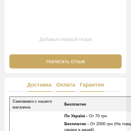
Добавьте первый отзыв
Написать отзыв
Доставка
Оплата
Гарантия
Самовивоз с нашего
Бесплатно
магазина
По Україні -
От 70 грн
Бесплатно -
От 2000 грн (На това
скидок и акций)