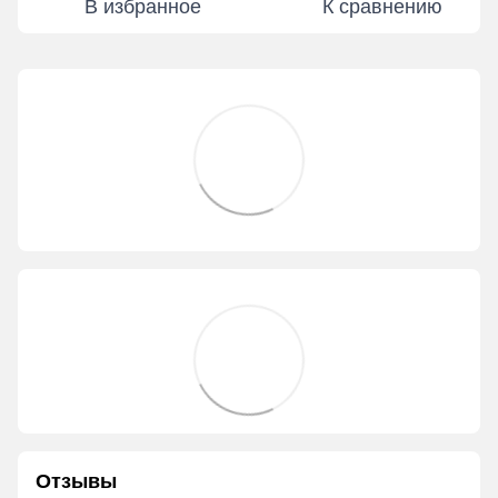
В избранное
К сравнению
Отзывы