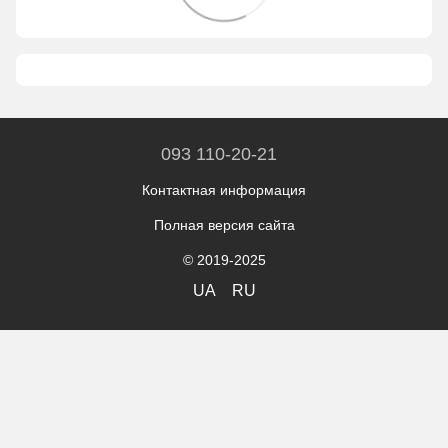
093 110-20-21
Контактная информация
Полная версия сайта
© 2019-2025
UA
RU