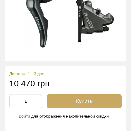
Доставка 1 - 3 дня
10 470 грн
Купить
Войти
для отображения накопительной скидки
%