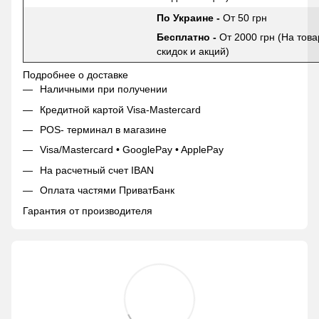
По Украине -
От 50 грн
Бесплатно -
От 2000 грн (На това
скидок и акций)
Подробнее о доставке
Наличными при получении
Кредитной картой Visa-Mastercard
POS- терминал в магазине
Visa/Mastercard • GooglePay • ApplePay
На расчетный счет IBAN
Оплата частями ПриватБанк
Гарантия от производителя