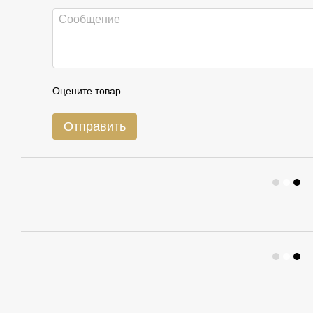
Оцените товар
Отправить