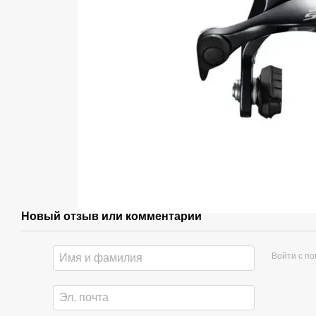
Новый отзыв или комментарий
Войти с п