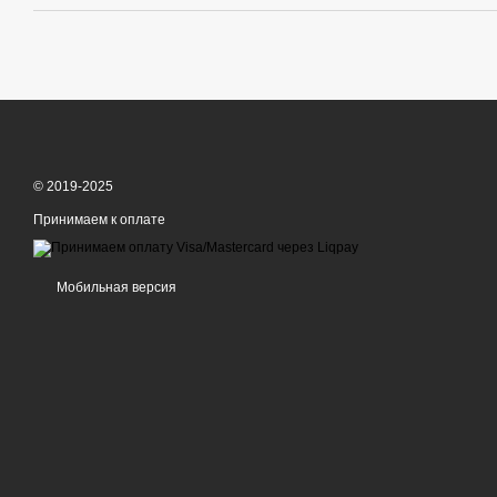
© 2019-2025
Принимаем к оплате
Мобильная версия