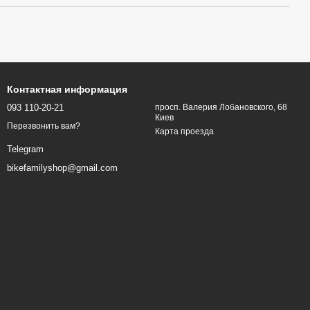
Контактная информация
093 110-20-21
просп. Валерия Лобановского, 68
Киев
Перезвонить вам?
Карта проезда
Telegram
bikefamilyshop@gmail.com