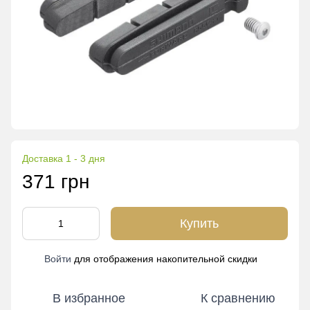
Доставка 1 - 3 дня
371 грн
Купить
Войти
для отображения накопительной скидки
%
В избранное
К сравнению