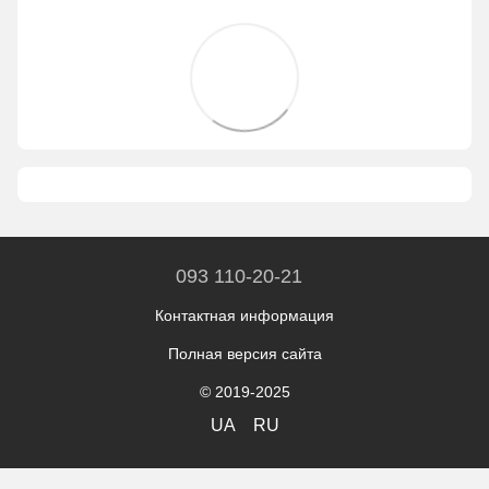
093 110-20-21
Контактная информация
Полная версия сайта
© 2019-2025
UA
RU