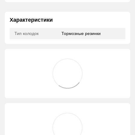
Характеристики
Тип колодок
Тормозные резинки