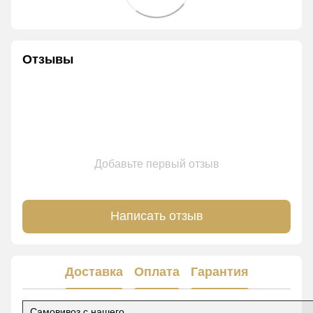
Отзывы
Добавьте первый отзыв
Написать отзыв
Доставка
Оплата
Гарантия
Самовивоз с нашего