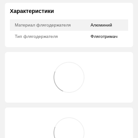
Характеристики
Материал флягодержателя
Алюминий
Тип флягодержателя
Фляготримач