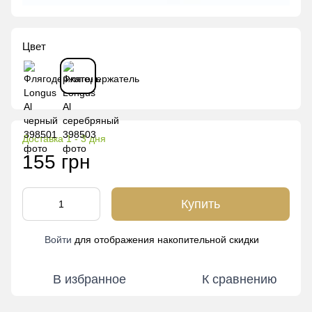
Цвет
Доставка 1 - 3 дня
155 грн
Купить
Войти
для отображения накопительной скидки
%
В избранное
К сравнению