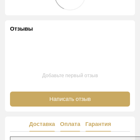
Отзывы
Добавьте первый отзыв
Написать отзыв
Доставка
Оплата
Гарантия