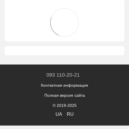
093 110-20-21
Контактная информация
Полная версия сайта
© 2019-2025
UA
RU