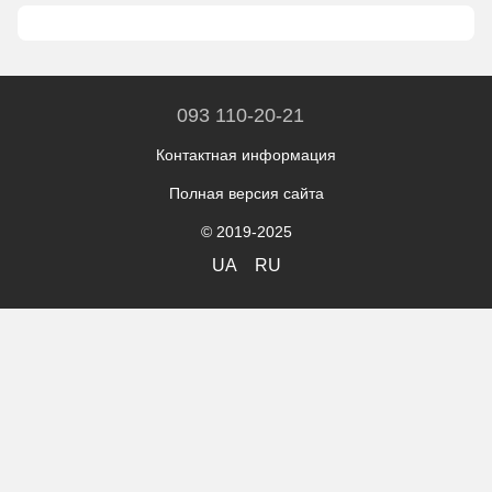
093 110-20-21
Контактная информация
Полная версия сайта
© 2019-2025
UA
RU