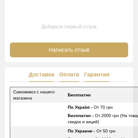
Добавьте первый отзыв
Написать отзыв
Доставка
Оплата
Гарантия
Самовивоз с нашего
Бесплатно
магазина
По Україні -
От 70 грн
Бесплатно -
От 2000 грн (На това
скидок и акций)
По Украине -
От 50 грн