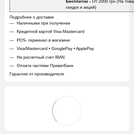
Бесплатно -
От 2000 грн (На това
скидок и акций)
Подробнее о доставке
Наличными при получении
Кредитной картой Visa-Mastercard
POS- терминал в магазине
Visa/Mastercard • GooglePay • ApplePay
На расчетный счет IBAN
Оплата частями ПриватБанк
Гарантия от производителя