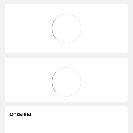
Отзывы