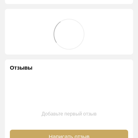
Отзывы
Добавьте первый отзыв
Написать отзыв