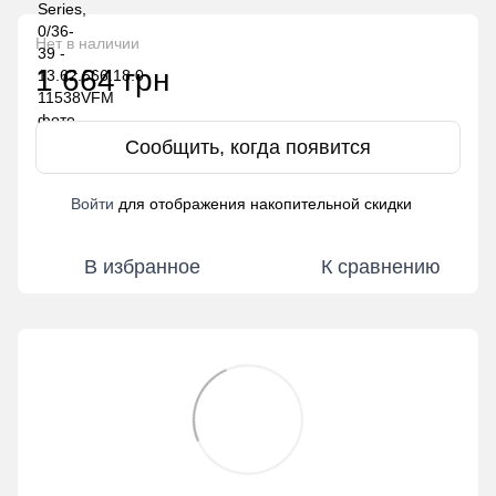
Нет в наличии
1 664 грн
Сообщить, когда появится
Войти
для отображения накопительной скидки
%
В избранное
К сравнению