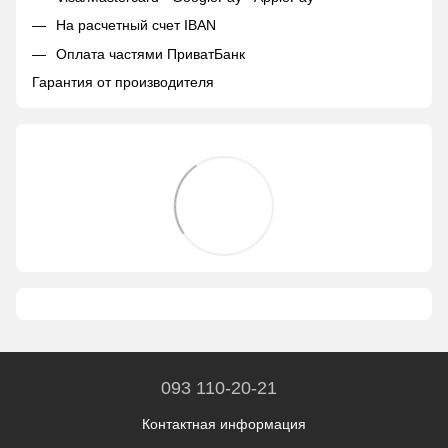
На расчетный счет IBAN
Оплата частями ПриватБанк
Гарантия от производителя
093 110-20-21
Контактная информация