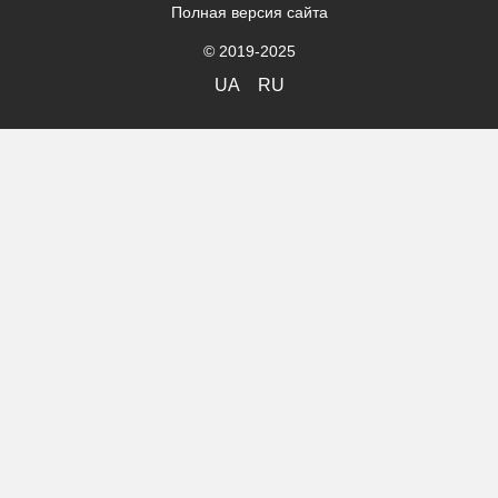
Полная версия сайта
© 2019-2025
UA
RU