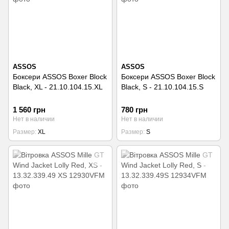
ASSOS
ASSOS
Боксери ASSOS Boxer Block
Боксери ASSOS Boxer Block
Black, XL - 21.10.104.15.XL
Black, S - 21.10.104.15.S
1 560 грн
780 грн
Нет в наличии
Нет в наличии
Размер
XL
Размер
S