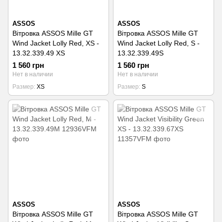
ASSOS
ASSOS
Вітровка ASSOS Mille GT
Вітровка ASSOS Mille GT
Wind Jacket Lolly Red, XS -
Wind Jacket Lolly Red, S -
13.32.339.49 XS
13.32.339.49S
1 560 грн
1 560 грн
Нет в наличии
Нет в наличии
Размер
XS
Размер
S
ASSOS
ASSOS
Вітровка ASSOS Mille GT
Вітровка ASSOS Mille GT