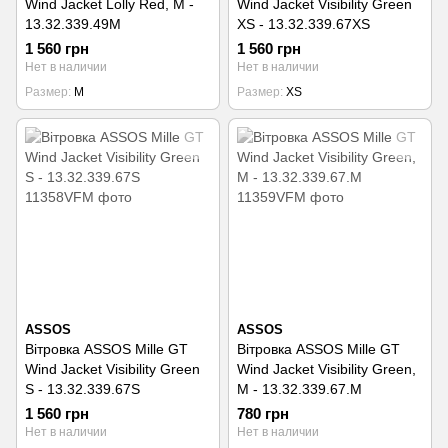
Wind Jacket Lolly Red, M -
Wind Jacket Visibility Green
13.32.339.49M
XS - 13.32.339.67XS
1 560 грн
1 560 грн
Нет в наличии
Нет в наличии
Размер
M
Размер
XS
ASSOS
ASSOS
Вітровка ASSOS Mille GT
Вітровка ASSOS Mille GT
Wind Jacket Visibility Green
Wind Jacket Visibility Green,
S - 13.32.339.67S
M - 13.32.339.67.M
1 560 грн
780 грн
Нет в наличии
Нет в наличии