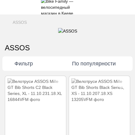
ASSOS
ASSOS
Фильтр
По популярности