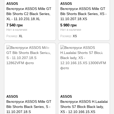
ASSOS
ASSOS
Велотруси ASSOS Mille GT
Велотруси ASSOS Mille GT
Bib Shorts C2 Black Series,
Bib Shorts Black Series, XS -
XL - 11.10.231.18.XL
11.10.207.18.XS
7 540 грн
5 980 грн
Нет в наличии
Нет в наличии
Размер
XL
Размер
XS
ASSOS
ASSOS
Велотруси ASSOS Mille GT
Велотруси ASSOS H.Laalalai
Bib Shorts Black Series, S -
Shorts S7 Block Black lady,
11.10.207.18.S
XS - 12.10.166.15.XS