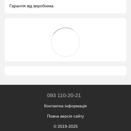
Гарантія від виробника
093 110-20-21
Контактна інформація
Повна версія сайту
© 2019-2025