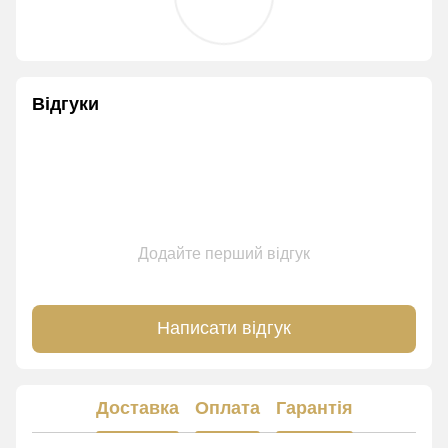
Відгуки
Додайте перший відгук
Написати відгук
Доставка
Оплата
Гарантія