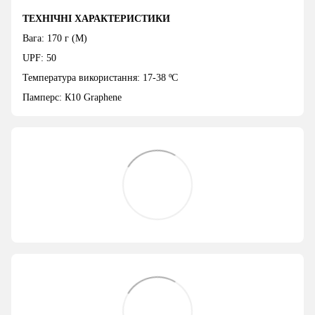
ТЕХНІЧНІ ХАРАКТЕРИСТИКИ
Вага: 170 г (M)
UPF: 50
Температура використання: 17-38 ºC
Памперс: К10
Graphene