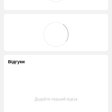
Відгуки
Додайте перший відгук