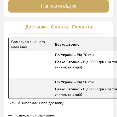
Написати відгук
Доставка
Оплата
Гарантія
Самовивіз з нашого
Безкоштовно
магазину
По Україні -
Від 70 грн
Безкоштовно -
Від 2000 грн (На то
знижок та акцій)
По Україні -
Від 50 грн
Безкоштовно -
Від 2000 грн (На то
знижок та акцій)
Більше інформації про доставку
Готівкою при отриманні