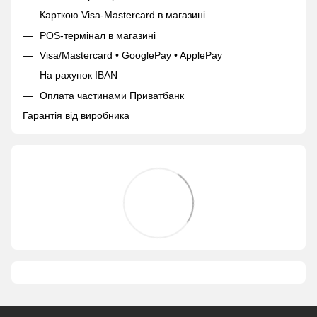
Карткою Visa-Mastercard в магазині
POS-термінал в магазині
Visa/Mastercard • GooglePay • ApplePay
На рахунок IBAN
Оплата частинами Приватбанк
Гарантія від виробника