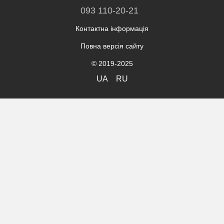
093 110-20-21
Контактна інформація
Повна версія сайту
© 2019-2025
UA
RU